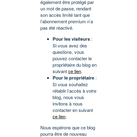
également être protégé par
un mot de passe, rendant
son accès limité tant que
l’abonnement premium n’a
pas été réactivé.
Pour les visiteurs
:
Si vous avez des
questions, vous
pouvez contacter le
propriétaire du blog en
suivant
ce lien
.
Pour le propriétaire
:
Si vous souhaitez
rétablir l’accès à votre
blog, nous vous
invitons à nous
contacter en suivant
ce lien
.
Nous espérons que ce blog
pourra être de nouveau