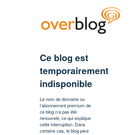
Ce blog est
temporairement
indisponible
Le nom de domaine ou
l’abonnement premium de
ce blog n’a pas été
renouvelé, ce qui explique
cette interruption. Dans
certains cas, le blog peut